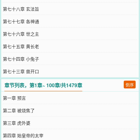
第七十八章 玄法旨
第七十七章 各神通
第七十六章 世之主
第七十五章 黄长老
第七十四章 小兔子
第七十三章 兽开口
章节列表，第1章~ 100章/共1479章
倒序
第一章 预言
第二章 被烧焦了
第三章 虎外婆
第四章 始皇帝的太宰