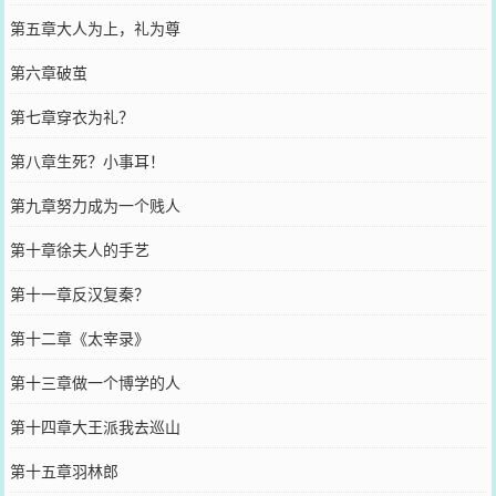
第五章大人为上，礼为尊
第六章破茧
第七章穿衣为礼？
第八章生死？小事耳！
第九章努力成为一个贱人
第十章徐夫人的手艺
第十一章反汉复秦？
第十二章《太宰录》
第十三章做一个博学的人
第十四章大王派我去巡山
第十五章羽林郎