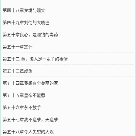
第四十八章梦境与现实
第四十九章刘彻的大嘴巴
第五十章良心，是赚钱的毒药
第五十一章定计
第五十二 章，骗人是一辈子的事情
第五十三章咸鱼
第五十四章我想有个美丽的家
第五十五章皇帝不能惹
第五十六章永不放手
第五十七章我不造孽，天造孽
第五十八章令人失望的大汉