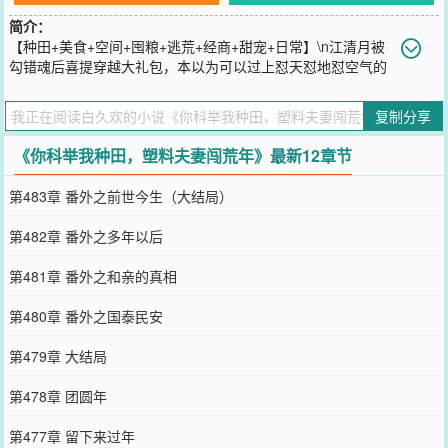
简介：
【种田+美食+空间+囤粮+逃荒+经商+甜宠+日常】\n江清月被
勾错魂后喜提穿越大礼包，本以为可以过上怼天怼地怼空气的
开挂人生，没想到却穿成了一个奸懒馋滑的肥婆，还嫁给了一个恨她
入骨的男人。\n宋砚因上辈子枉死而获得重生机会，本以为可以弥补
复制分享
前世所有的遗憾，不成想却重生在和那个带给自己一生屈辱的毒妇成
亲之后。\n乱世之中，两人只好暂时搭伙过日子。\n虽然互相看不
《你科举我种田，塑料夫妻闯荒年》最新12章节
上，但两人的目标是一致的，那就是有朝一日他蟾宫折桂，她腰缠万
贯，两人一拍两散、各自走向人生巅峰。\n为了共同的目标，两人对
第483章 番外之前世今生（大结局）
外举案齐眉、伉俪情深，私下却各有八百个心眼子，实打实的塑料夫
妻。\n说好的搭伙过日子，哪知道后来的宋砚却频频打脸——\n“荒年
第482章 番外之多年以后
来了，咱们先缓一下再和离好么？”\n“阿月，期限已过，拒绝退货。”
\n“娘子，我们先要一个娃娃练练手可好？”
第481章 番外之和亲的真相
您要是觉得《
你科举我种田，塑料夫妻闯荒年
》还不错的话请不要忘
记向您QQ群和微博微信里的朋友推荐哦！
第480章 番外之国泰民安
第479章 大结局
第478章 团圆年
第477章 留下来过年