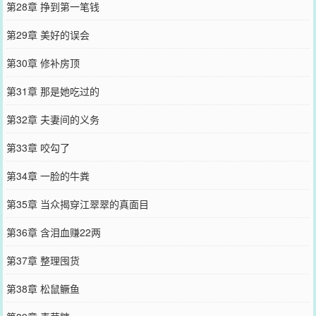
第28章 挣到第一笔钱
第29章 美好的误会
第30章 修补房顶
第31章 那是她吃过的
第32章 夫妻间的义务
第33章 咬勾了
第34章 一脸的牛粪
第35章 当众揭穿江翠翠的真面目
第36章 含泪血赚22两
第37章 整理囤货
第38章 松鼠鳜鱼