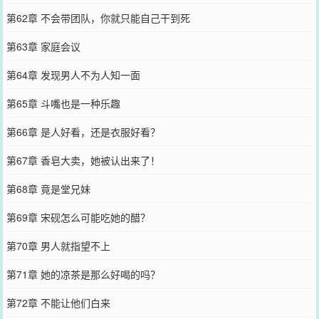
第62章 不会带团队，你就只能自己干到死
第63章 家庭会议
第64章 发现男人不为人知一面
第65章 斗嘴也是一种乐趣
第66章 是人好看，还是衣服好看？
第67章 香皂大卖，她被认出来了！
第68章 竟是堂兄妹
第69章 宋砚怎么可能吃她的醋？
第70章 男人就指望不上
第71章 她的凉茶是那么好喝的吗？
第72章 不能让他们白来