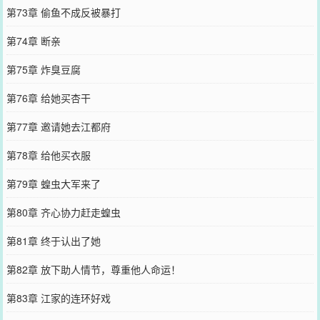
第73章 偷鱼不成反被暴打
第74章 断亲
第75章 炸臭豆腐
第76章 给她买杏干
第77章 邀请她去江都府
第78章 给他买衣服
第79章 蝗虫大军来了
第80章 齐心协力赶走蝗虫
第81章 终于认出了她
第82章 放下助人情节，尊重他人命运！
第83章 江家的连环好戏