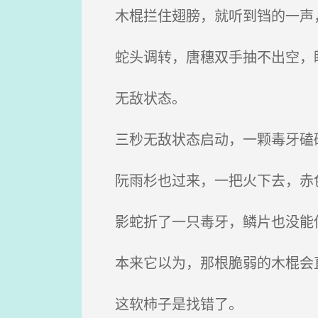
木棍拦住翅膀，就听到铛的一声
蛇头调转，唐穗双手抽不出空，
无敌状态。
三秒无敌状态启动，一颗毒牙磕
阮雨杉也过来，一把火下去，赤
影蛇折了一只毒牙，鳞片也没能
本来它以为，那根脆弱的木棍会直
这软柿子是找错了。