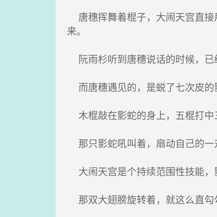
唐穗挥舞着棍子，大闹天宫直接用
来。
阮雨杉听到唐穗说话的时候，已经
而唐穗遇见的，是蜕了七次皮的
木棍敲在影蛇的身上，五棍打中
那只影蛇吼叫着，扇动自己的一
大闹天宫是个持续范围性技能，影
那双大翅膀旋转着，就这么直勾