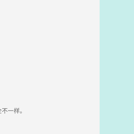
全不一样。