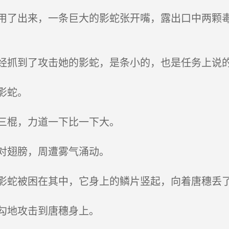
了出来，一条巨大的影蛇张开嘴，露出口中两颗毒
抓到了攻击她的影蛇，是条小的，也是任务上说
影蛇。
三棍，力道一下比一下大。
对翅膀，周遭雾气涌动。
蛇被困在其中，它身上的鳞片竖起，向着唐穗丢
勾地攻击到唐穗身上。