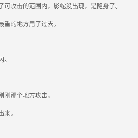
了可攻击的范围内，影蛇没出现，是隐身了。
最重的地方甩了过去。
闪。
刚刚那个地方攻击。
出来。