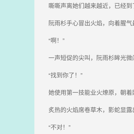
嘶嘶声离她们越来越近，已经到
阮雨杉手心冒出火焰，向着腥气
“啊！”
一声短促的尖叫，阮雨杉眸光微
“找到你了！”
她使用第一技能业火燎原，朝着
炙热的火焰席卷草木，影蛇显露
“不对！”