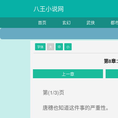
八王小说网
首页
玄幻
武侠
都
字体
大
中
小
第8章
上一章
第(1/3)页
唐穗也知道这件事的严重性。