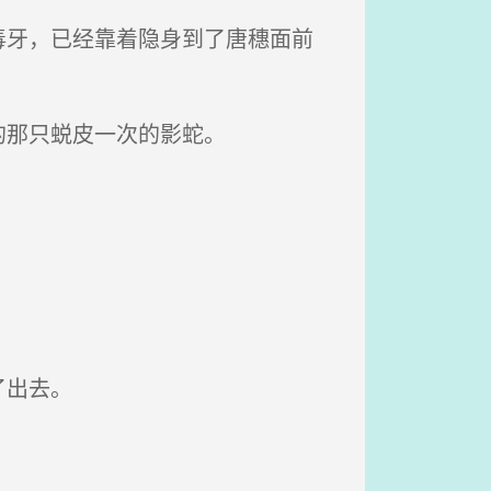
牙，已经靠着隐身到了唐穗面前
的那只蜕皮一次的影蛇。
了出去。