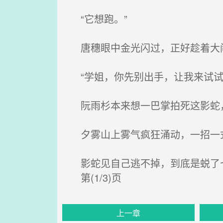
“它想跑。”
唐穗眼中金光闪过，正好趁着大闹
“学姐，你先别出手，让我来试试
阮雨杉本来想一巴掌拍死这影蛇，
夕雾山上雾气疯狂涌动，一招一式
影蛇见自己逃不掉，到底是蜕了
第(1/3)页
上一章