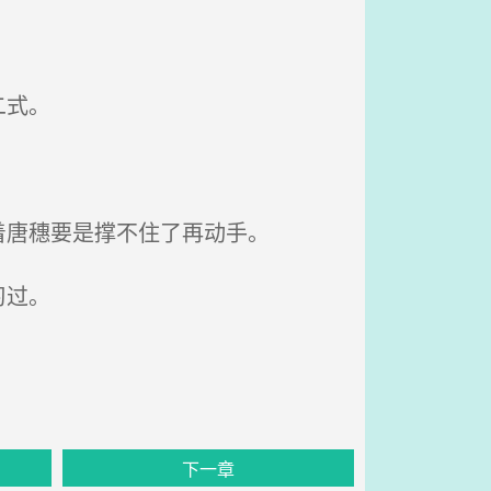
二式。
唐穗要是撑不住了再动手。
习过。
下一章