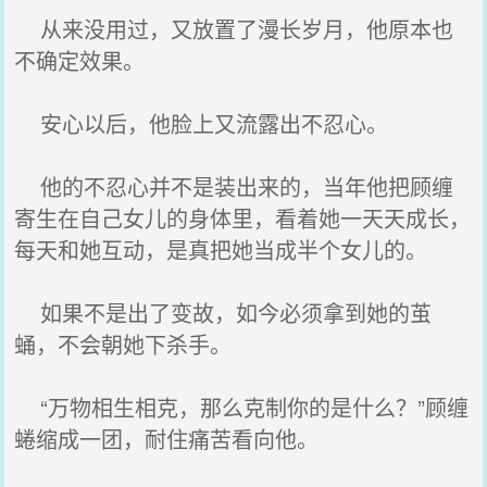
从来没用过，又放置了漫长岁月，他原本也
不确定效果。
安心以后，他脸上又流露出不忍心。
他的不忍心并不是装出来的，当年他把顾缠
寄生在自己女儿的身体里，看着她一天天成长，
每天和她互动，是真把她当成半个女儿的。
如果不是出了变故，如今必须拿到她的茧
蛹，不会朝她下杀手。
“万物相生相克，那么克制你的是什么？”顾缠
蜷缩成一团，耐住痛苦看向他。