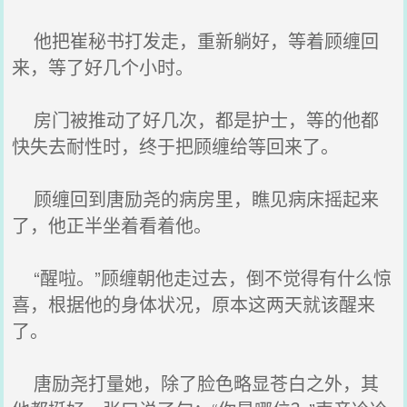
他把崔秘书打发走，重新躺好，等着顾缠回
来，等了好几个小时。
房门被推动了好几次，都是护士，等的他都
快失去耐性时，终于把顾缠给等回来了。
顾缠回到唐励尧的病房里，瞧见病床摇起来
了，他正半坐着看着他。
“醒啦。”顾缠朝他走过去，倒不觉得有什么惊
喜，根据他的身体状况，原本这两天就该醒来
了。
唐励尧打量她，除了脸色略显苍白之外，其