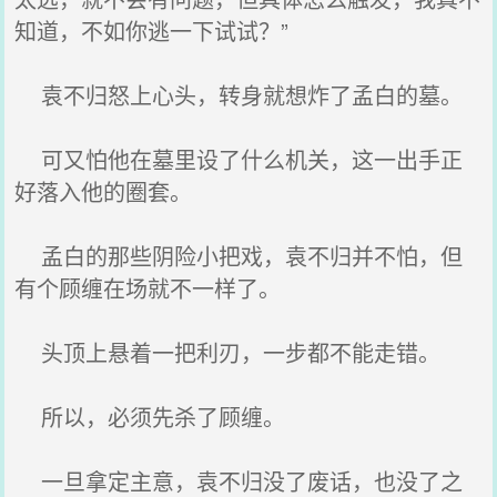
知道，不如你逃一下试试？”
袁不归怒上心头，转身就想炸了孟白的墓。
可又怕他在墓里设了什么机关，这一出手正
好落入他的圈套。
孟白的那些阴险小把戏，袁不归并不怕，但
有个顾缠在场就不一样了。
头顶上悬着一把利刃，一步都不能走错。
所以，必须先杀了顾缠。
一旦拿定主意，袁不归没了废话，也没了之