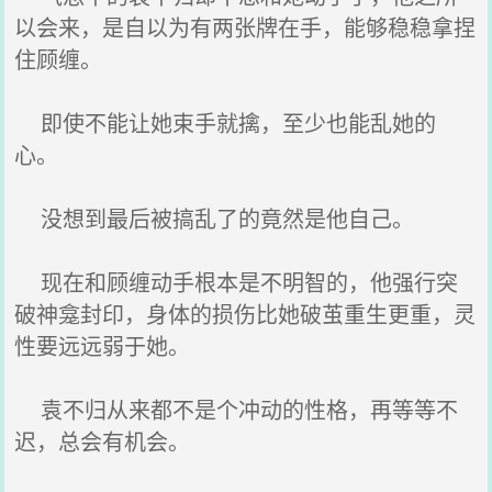
以会来，是自以为有两张牌在手，能够稳稳拿捏
住顾缠。
即使不能让她束手就擒，至少也能乱她的
心。
没想到最后被搞乱了的竟然是他自己。
现在和顾缠动手根本是不明智的，他强行突
破神龛封印，身体的损伤比她破茧重生更重，灵
性要远远弱于她。
袁不归从来都不是个冲动的性格，再等等不
迟，总会有机会。