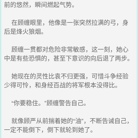
前的悠然，瞬间燃起气势。
在顾缠眼里，他像是一张突然拉满的弓，身
后是烽火狼烟。
顾缠一贯都对危险非常敏感，这一刻，她心
中是有些恐惧的，甚至下意识的向后退了两步。
她现在的灵性比袁不归更强，可惜斗争经验
少得可怜，和身经百战的将军根本没得比。
“你要稳住。”顾缠警告自己。
就像顾严从前揣着她的“油”，不断告诫自己，
一定不能倒下，倒下就轮到她了。