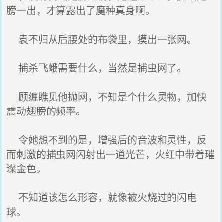
膀一出，才算露出了魔种真身啊。
袁不归从后腰处的布袋里，摸出一张网。
捕杀飞蛾需要什么，当然是捕虫网了。
顾缠瞧见他抛网，不知是个什么灵物，加快
震动翅膀的频率。
令她想不到的是，增强后的音波和灵性，反
而刺激的捕虫网闪射出一道光芒，火红中带着璀
璨金色。
不知道该怎么形容，就像被火烧过的闪电
球。