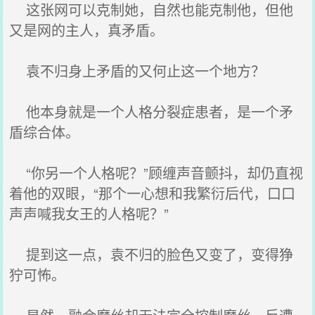
这张网可以克制她，自然也能克制他，但他
又是网的主人，真矛盾。
袁不归身上矛盾的又何止这一个地方？
他本身就是一个人格分裂症患者，是一个矛
盾综合体。
“你另一个人格呢？”顾缠声音颤抖，却仍直视
着他的双眼，“那个一心想和我繁衍后代，口口
声声喊我女王的人格呢？”
提到这一点，袁不归的脸色又变了，变得狰
狞可怖。