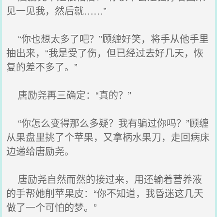
见一见我，然后就……”
“你也想太多了吧？”顾缠好笑，将手从他手里
抽出来，“我是受了伤，但已经过去好几天，恢
复的差不多了。”
唐励尧再三确定：“真的？”
“你怎么变得那么多疑？我有骗过你吗？”顾缠
从果盘里挑了个苹果，又拿柄水果刀，走回病床
边递给唐励尧。
唐励尧自然而然的接过来，用还输着营养液
的手帮她削苹果皮：“你不知道，我昏迷这几天
做了一个可怕的梦。”