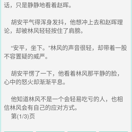
话，只是静静地看着赵晖。
胡安平气得浑身发抖，他想冲上去和赵晖理
论，却被林风轻轻按住了肩膀。
“安平，坐下。”林风的声音很轻，却带着一股
不容置疑的威严。
胡安平愣了一下，他看着林风那平静的脸，
心中的怒火却渐渐平息。
他知道林风不是一个会轻易吃亏的人，也相
信林风会有自己的应对方式。
第(1/3)页