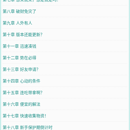
第八章 破财免灾了
第九章 人外有人
第十章 版本还能更新？
第十一章 迅速凑钱
第十二章 势在必得
第十三章 好友申请？
第十四章 心动的条件
第十五章 连吃带拿啊？
第十六章 便宜的解法
第十七章 快速收集物资！
第十八章 新手保护期倒计时