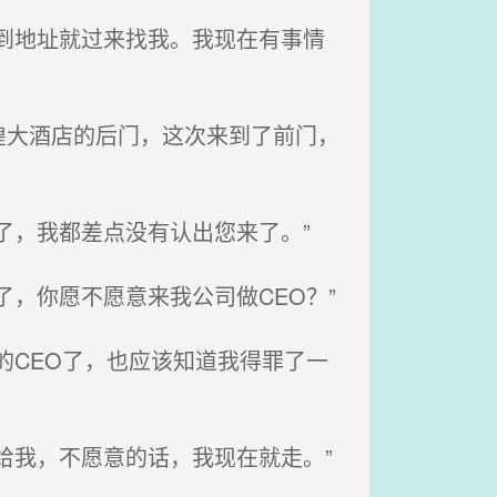
到地址就过来找我。我现在有事情
大酒店的后门，这次来到了前门，
了，我都差点没有认出您来了。”
，你愿不愿意来我公司做CEO？”
CEO了，也应该知道我得罪了一
给我，不愿意的话，我现在就走。”