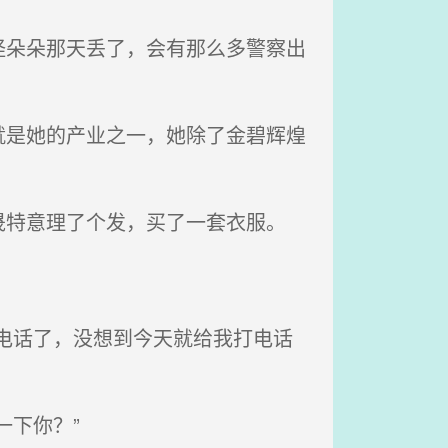
朵朵那天丢了，会有那么多警察出
是她的产业之一，她除了金碧辉煌
特意理了个发，买了一套衣服。
电话了，没想到今天就给我打电话
下你？”