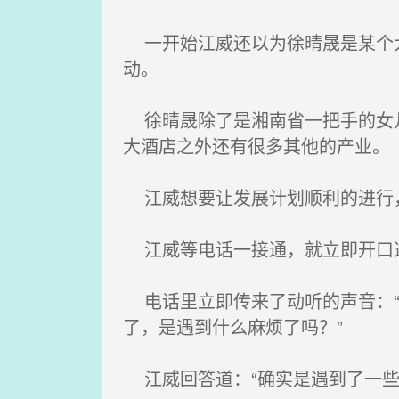
一开始江威还以为徐晴晟是某个大
动。
徐晴晟除了是湘南省一把手的女儿
大酒店之外还有很多其他的产业。
江威想要让发展计划顺利的进行，
江威等电话一接通，就立即开口道
电话里立即传来了动听的声音：“
了，是遇到什么麻烦了吗？”
江威回答道：“确实是遇到了一些