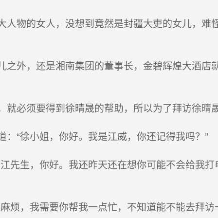
人物的女人，没想到竟然是封疆大吏的女儿，难怪
之外，还是湘南集团的董事长，金碧辉煌大酒店就
就必须要得到徐晴晟的帮助，所以为了拜访徐晴晟
：“徐小姐，你好。我是江威，你还记得我吗？”
江先生，你好。我还昨天还在想你可能不会给我打
麻烦，我需要你帮我一点忙，不知道能不能去拜访一