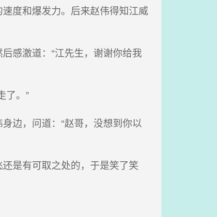
速度和爆发力。后来赵伟得知江威
后感激道：“江先生，谢谢你给我
了。”
身边，问道：“赵哥，没想到你以
还是有可取之处的，于是笑了笑