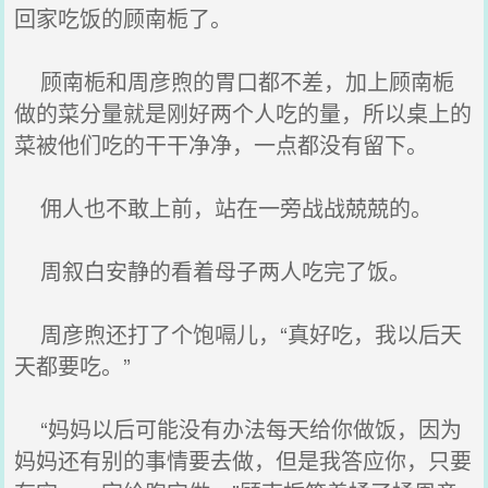
回家吃饭的顾南栀了。
顾南栀和周彦煦的胃口都不差，加上顾南栀
做的菜分量就是刚好两个人吃的量，所以桌上的
菜被他们吃的干干净净，一点都没有留下。
佣人也不敢上前，站在一旁战战兢兢的。
周叙白安静的看着母子两人吃完了饭。
周彦煦还打了个饱嗝儿，“真好吃，我以后天
天都要吃。”
“妈妈以后可能没有办法每天给你做饭，因为
妈妈还有别的事情要去做，但是我答应你，只要