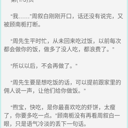
“我……”周叙白刚刚开口，话还没有说完，又
被顾南栀打断。
“周先生平时忙，从未回来吃过饭，以前每次
都会做你的饭，做多了没人吃，都浪费了。”
“所以以后，不会再做了。”
“周先生要是想吃饭的话，可以提前跟家里的
佣人说一声，让他们给你做饭。”
“煦宝，快吃，是你最喜欢吃的虾饼，太瘦
了，你要多吃一点。”顾南栀没有再看周叙白一
眼，只是语气冷淡的丢下一句话。