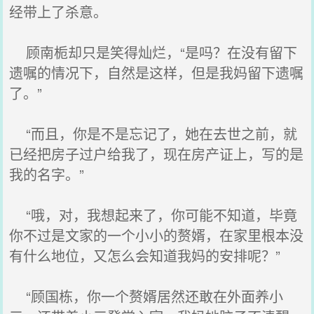
经带上了杀意。
顾南栀却只是笑得灿烂，“是吗？在没有留下
遗嘱的情况下，自然是这样，但是我妈留下遗嘱
了。”
“而且，你是不是忘记了，她在去世之前，就
已经把房子过户给我了，现在房产证上，写的是
我的名字。”
“哦，对，我想起来了，你可能不知道，毕竟
你不过是文家的一个小小的赘婿，在家里根本没
有什么地位，又怎么会知道我妈的安排呢？”
“顾国栋，你一个赘婿居然还敢在外面养小