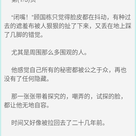
“闭嘴！”顾国栋只觉得脸皮都在抖动，有种过
去的遮羞布被人狠狠的扯了下来，又丢在地上踩
了几脚的错觉。
尤其是周围那么多围观的人。
他感觉自己所有的秘密都被公之于众，再也
没有了任何隐藏。
那一张张带着探究的，嘲弄的，试探的脸，
都让他无地自容。
时间又好像被拉回去了二十几年前。