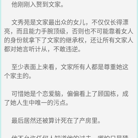
他刚刚入赘到文家。
文秀苑是文家最出众的女儿，不仅仅长得漂
亮，而且能力手腕顶级，否则也不可能靠着女人
的身份就拿下了文家的继承权，还让所有文家人
都对她言听计从，不敢违逆。
至少表面上来看，文家所有人都是尊重她这
个家主的。
可惜她是个恋爱脑，偏偏看上了顾国栋，成
了她人生中唯一的污点。
最后居然还被算计死在了产房里。