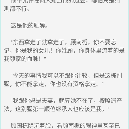
他不允许任何人知道他的过去，哪怕只是猜
测都不行。
这是他的耻辱。
“东西拿走了就拿走了，顾南栀，你不要忘
记，你是我的女儿！你姓顾，你身体里流着的是
我顾家的血脉！”
“今天的事情我可以不跟你计较，但是这栋别
墅，你不能拿走，你也没有资格拿走。”
“我跟你妈是夫妻，就算她不在了，按照遗产
法，这别墅第一顺位继承人也应该是我。”
顾国栋阴沉着脸，看顾南栀的眼神里甚至已