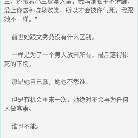
三，还带着小三登堂入室，我妈她脑子不清醒，
爱上你这种垃圾败类，所以才会被你气死，我跟
她不一样。”
前世她跟文秀苑没有什么区别。
一样是为了一个男人放弃所有，最后落得惨
死的下场。
那是她自己蠢，她也不怨谁。
但是有机会重来一次，她绝对不会再为任何
人做蠢事。
谁也不能。