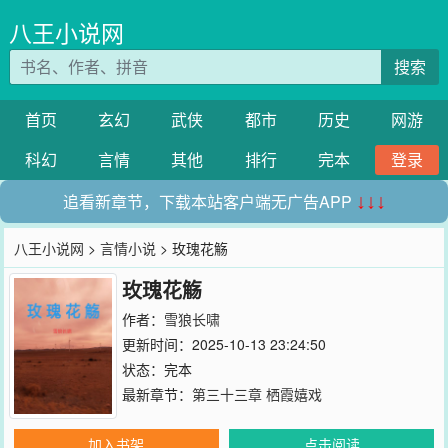
八王小说网
搜索
首页
玄幻
武侠
都市
历史
网游
科幻
言情
其他
排行
完本
登录
追看新章节，下载本站客户端无广告APP
↓↓↓
八王小说网
>
言情小说
> 玫瑰花觞
玫瑰花觞
作者：
雪狼长啸
更新时间：2025-10-13 23:24:50
状态：完本
最新章节：
第三十三章 栖霞嬉戏
加入书架
点击阅读