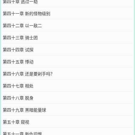
第四十章 逃过一劫
第四十一章 新的怪物级别
第四十二章 以一敌二
第四十三章 骑士团
第四十四章 试探
第四十五章 悸动
第四十六章 还是要剁手吗？
第四十七章 相处
第四十八章 脱身
第四十九章 黑暗能量球
第五十章 窥视
第五十一章 新仇旧恨