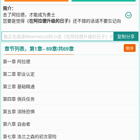
简介：
去了阿拉德，才能成为勇士
您要是觉得《
在阿拉德升级的日子
》还不错的话请不要忘记向
您QQ群和微博微信里的朋友推荐哦！
复制分享
章节列表，第1章~ 69章/共69章
倒序
第一章 阿拉德
第二章 职业认定
第三章 基础精通
第四章 佣兵任务
第五章 消除恐惧
第六章 自由者
第七章 洛兰之森的初次冒险