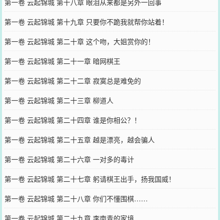
第一卷 云起锦城 第十八章 眼泪从来都是另外一回事
第一卷 云起锦城 第十九章 只要你不跪我就帮你站着！
第一卷 云起锦城 第二十章 这个吻，大姐赏你的！
第一卷 云起锦城 第二十一章 暗网棋王
第一卷 云起锦城 第二十二章 寂寞总是难免的
第一卷 云起锦城 第二十三章 柳道人
第一卷 云起锦城 第二十四章 谁是你相公？！
第一卷 云起锦城 第二十五章 越是漂亮，越会骗人
第一卷 云起锦城 第二十六章 一对多的毒计
第一卷 云起锦城 第二十七章 躬请棋王出手，扬我国威！
第一卷 云起锦城 第二十八章 你们不懂围棋……
第一卷 云起锦城 第二十九章 李南青的家境