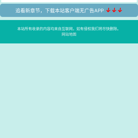
↓↓↓
追看新章节，下载本站客户端无广告APP
本站所有收录的内容均来自互联网，如有侵权我们将尽快删除。
网站地图