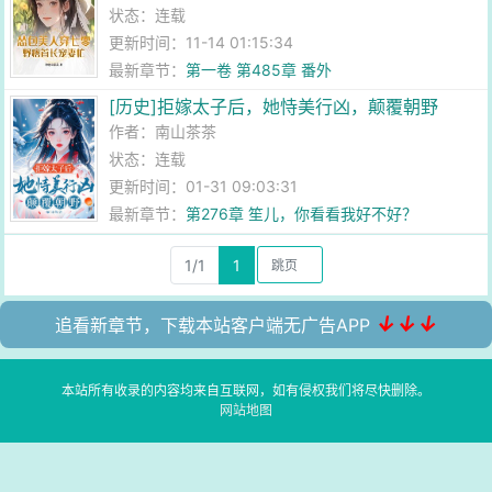
状态：连载
更新时间：11-14 01:15:34
最新章节：
第一卷 第485章 番外
[历史]拒嫁太子后，她恃美行凶，颠覆朝野
作者：
南山茶茶
状态：连载
更新时间：01-31 09:03:31
最新章节：
第276章 笙儿，你看看我好不好？
1/1
1
↓↓↓
追看新章节，下载本站客户端无广告APP
本站所有收录的内容均来自互联网，如有侵权我们将尽快删除。
网站地图