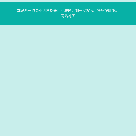
本站所有收录的内容均来自互联网，如有侵权我们将尽快删除。
网站地图