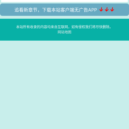
↓↓↓
追看新章节，下载本站客户端无广告APP
本站所有收录的内容均来自互联网，如有侵权我们将尽快删除。
网站地图