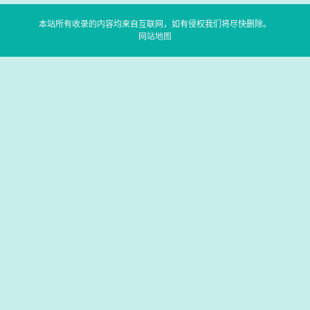
本站所有收录的内容均来自互联网，如有侵权我们将尽快删除。
网站地图