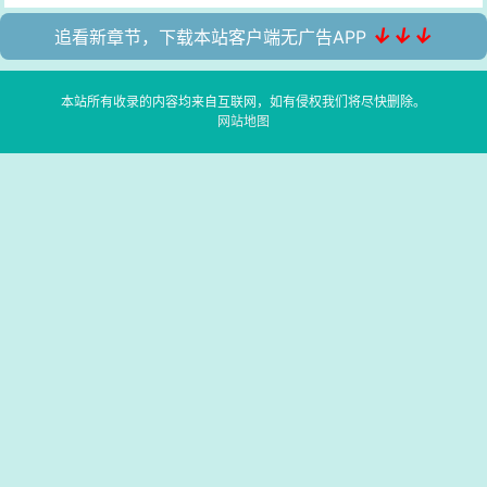
↓↓↓
追看新章节，下载本站客户端无广告APP
本站所有收录的内容均来自互联网，如有侵权我们将尽快删除。
网站地图