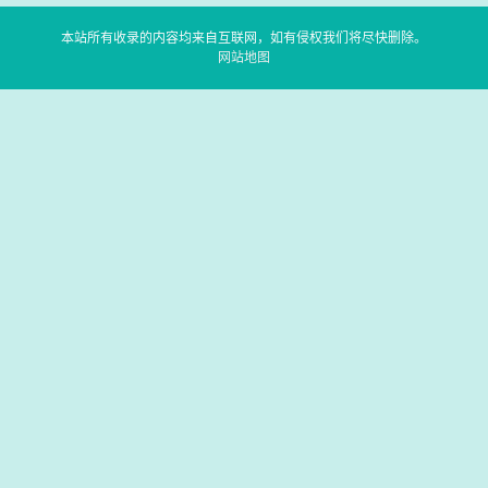
本站所有收录的内容均来自互联网，如有侵权我们将尽快删除。
网站地图