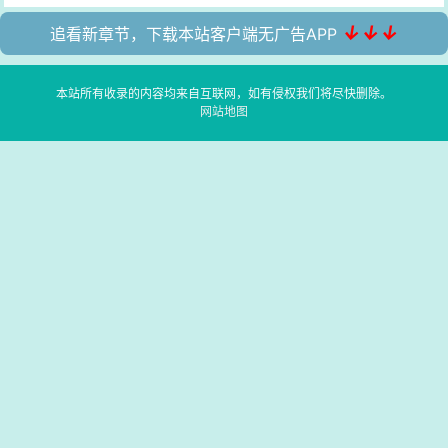
↓↓↓
追看新章节，下载本站客户端无广告APP
本站所有收录的内容均来自互联网，如有侵权我们将尽快删除。
网站地图