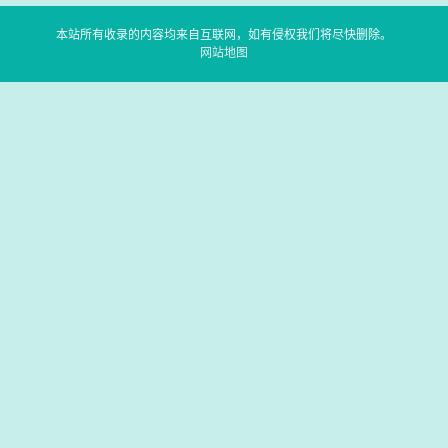
本站所有收录的内容均来自互联网，如有侵权我们将尽快删除。
网站地图