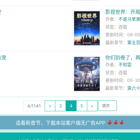
控
影视世界：开
作者：
不是马里
状态：连载
更新时间：08-05 1
最新章节：
第五百
着宠
你们别卷了，
作者：
不知雲
状态：连载
更新时间：06-30 
最新章节：
第六十
4/1141
«
3
4
5
»
↓↓↓
追看新章节，下载本站客户端无广告APP