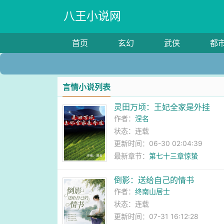
八王小说网
首页
玄幻
武侠
都
言情小说列表
灵田万顷：王妃全家是外挂
作者：
涅名
状态：连载
更新时间：06-30 02:04:39
最新章节：
第七十三章惊蛰
倒影：送给自己的情书
作者：
终南山居士
状态：连载
更新时间：07-31 16:12:28